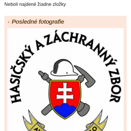
Neboli najdené žiadne zložky
Posledné fotografie